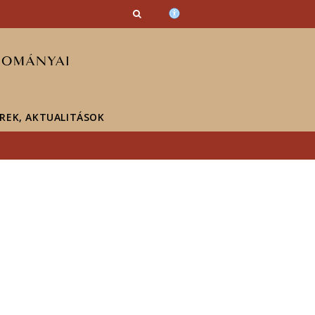
ÍREK, AKTUALITÁSOK