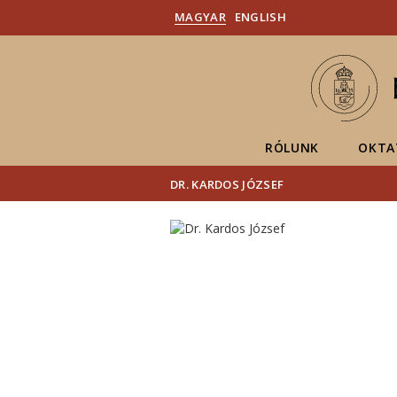
MAGYAR
ENGLISH
RÓLUNK
OKTA
DR. KARDOS JÓZSEF