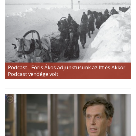
Podcast - Fóris Ákos adjunktusunk az Itt és Akkor
Podcast vendége volt