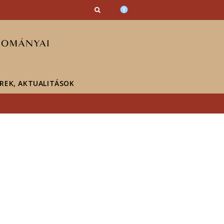
ÍREK, AKTUALITÁSOK