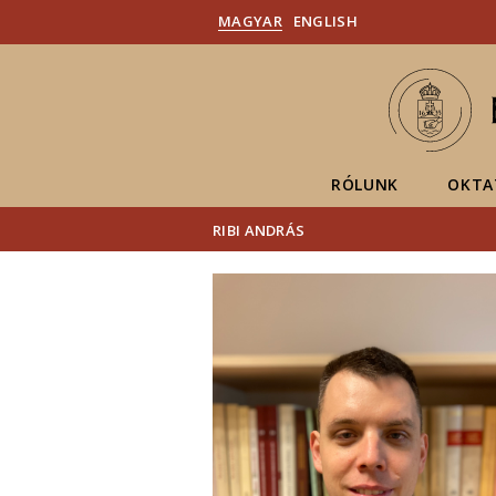
MAGYAR
ENGLISH
RÓLUNK
OKTA
RIBI ANDRÁS