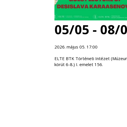
05/05 - 08/
2026. május 05. 17:00
ELTE BTK Történeti Intézet (Múzeu
körút 6-8.) I. emelet 156.