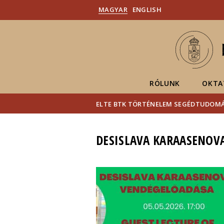
MAGYAR
ENGLISH
RÓLUNK
OKTA
ELTE BTK TÖRTÉNELEM SEGÉDTUDOM
DESISLAVA KARAASENOV